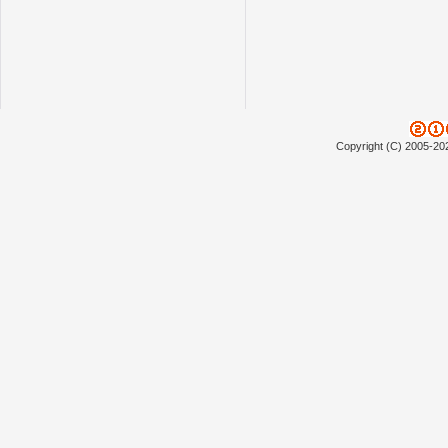
Copyright (C) 2005-20