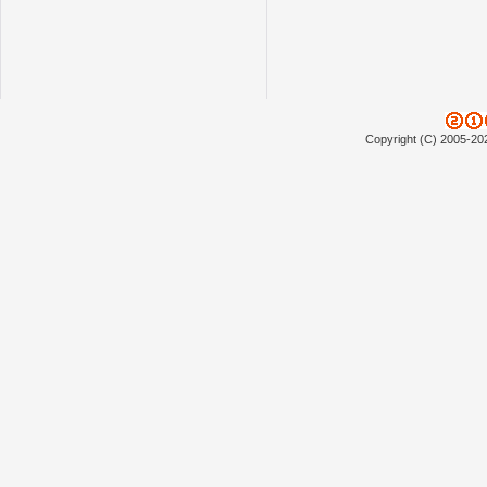
Copyright (C) 2005-20