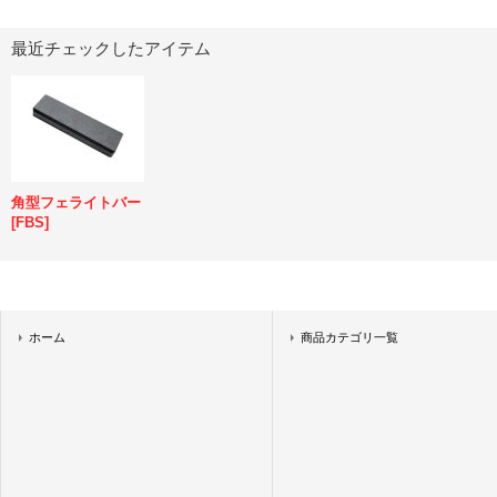
最近チェックしたアイテム
角型フェライトバー
[
FBS
]
ホーム
商品カテゴリ一覧