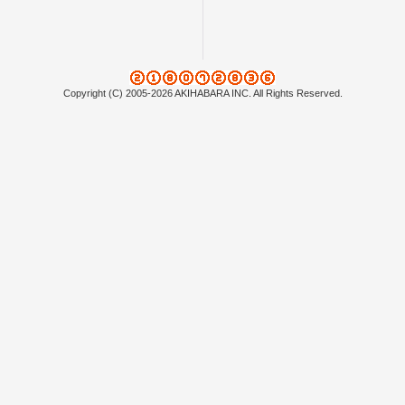
Copyright (C) 2005-2026 AKIHABARA INC. All Rights Reserved.