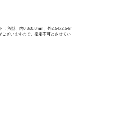
、内0.8x0.8mm、外2.54x2.54m
合がございますので、指定不可とさせてい