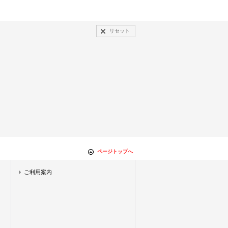
リセット
ページトップへ
ご利用案内