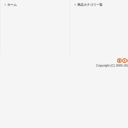
ホーム
商品カテゴリ一覧
Copyright (C) 2005-20