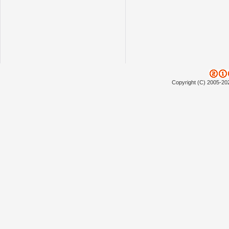
Copyright (C) 2005-20