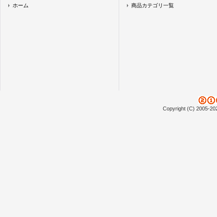
ホーム
商品カテゴリ一覧
Copyright (C) 2005-20