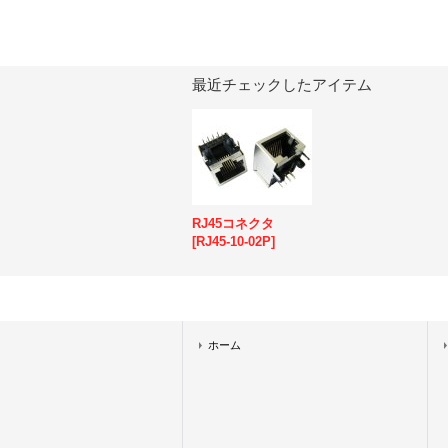
最近チェックしたアイテム
RJ45コネクタ
[
RJ45-10-02P
]
ホーム