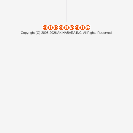
Copyright (C) 2005-2026 AKIHABARA INC. All Rights Reserved.