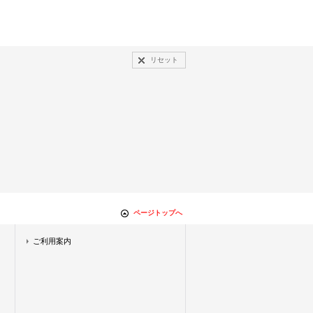
リセット
ページトップへ
ご利用案内