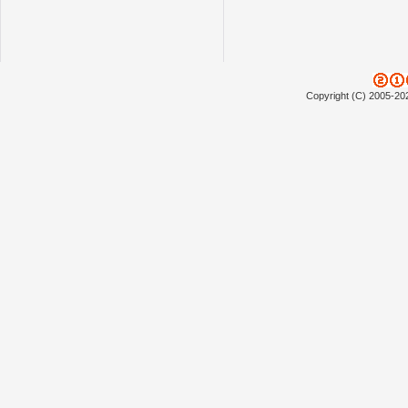
Copyright (C) 2005-20