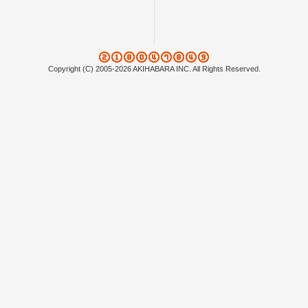
Copyright (C) 2005-2026 AKIHABARA INC. All Rights Reserved.