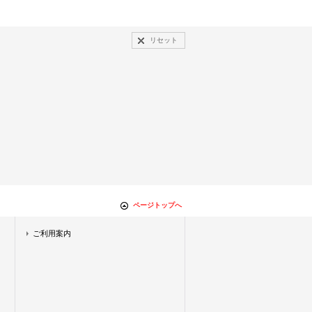
リセット
ページトップへ
ご利用案内