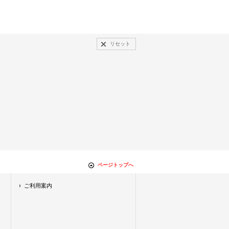
リセット
ページトップへ
ご利用案内