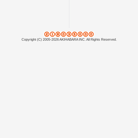
Copyright (C) 2005-2026 AKIHABARA INC. All Rights Reserved.