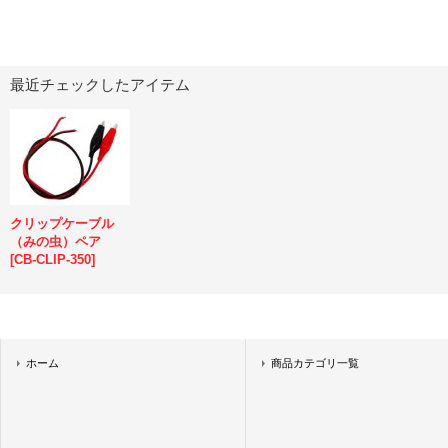
最近チェックしたアイテム
クリップケーブル
（みの虫）ペア
[
CB-CLIP-350
]
ホーム
商品カテゴリ一覧