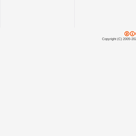
Copyright (C) 2005-20