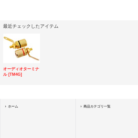
最近チェックしたアイテム
オーディオターミナ
ル
[
TM4G
]
ホーム
商品カテゴリ一覧