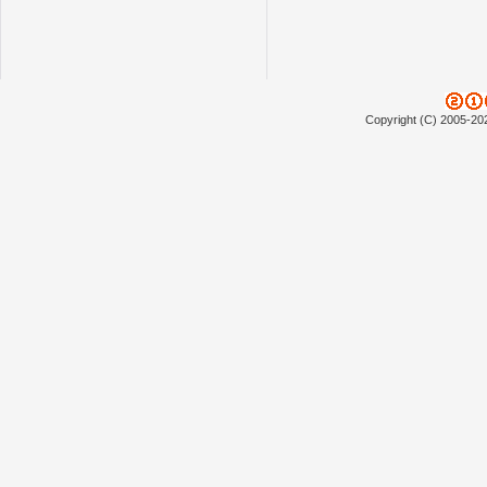
Copyright (C) 2005-20