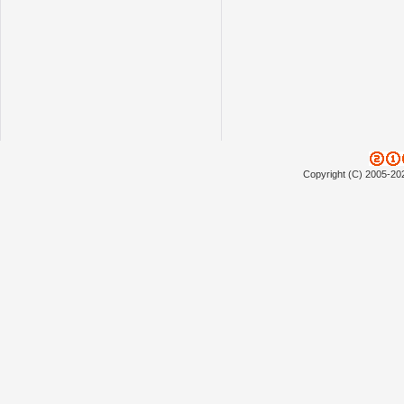
Copyright (C) 2005-20