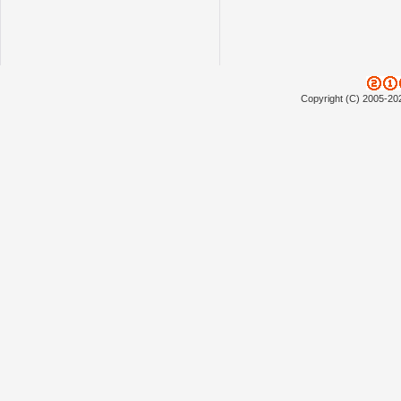
Copyright (C) 2005-20