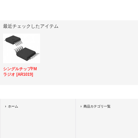
最近チェックしたアイテム
シングルチップFM
ラジオ
[
AR1019
]
ホーム
商品カテゴリ一覧