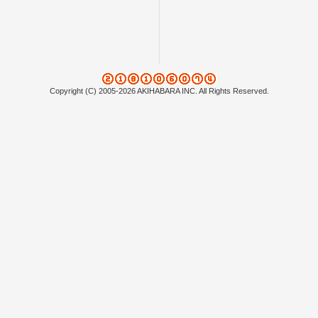
Copyright (C) 2005-2026 AKIHABARA INC. All Rights Reserved.