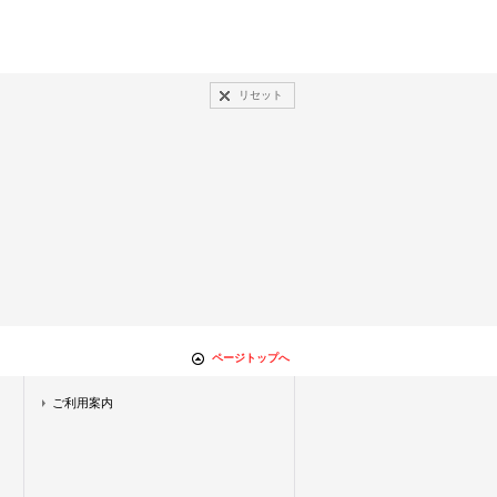
リセット
ページトップへ
ご利用案内