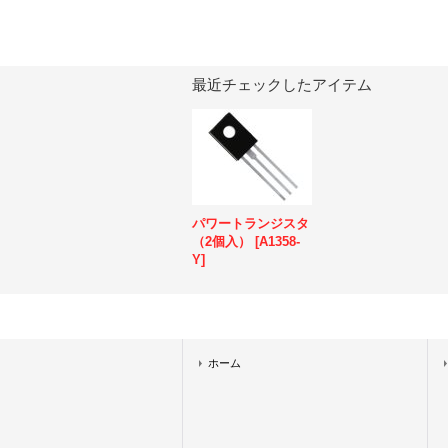
最近チェックしたアイテム
パワートランジスタ
（2個入）
[
A1358-
Y
]
ホーム