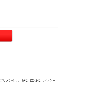
メンタリ、 hFE=120-240、パッケー