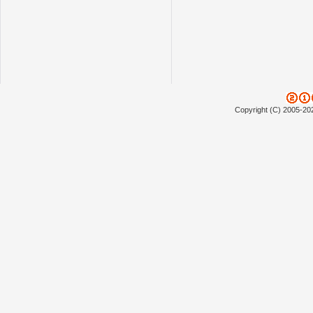
Copyright (C) 2005-20