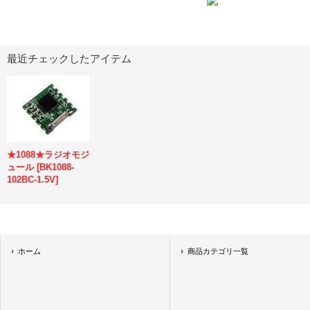
最近チェックしたアイテム
★1088★ラジオモジ
ュール
[
BK1088-
102BC-1.5V
]
ホーム
商品カテゴリ一覧