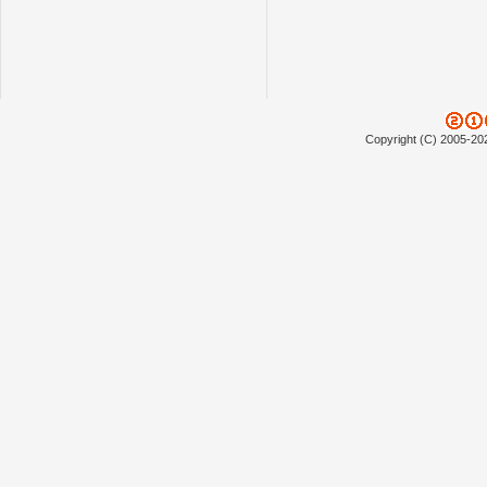
Copyright (C) 2005-20