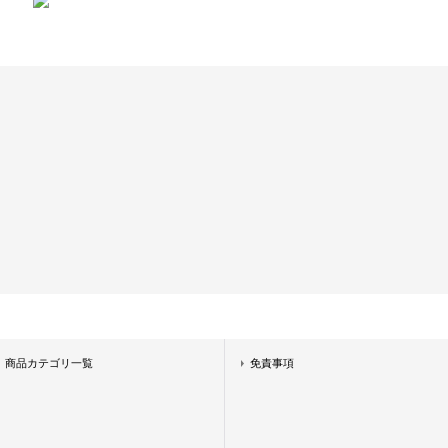
商品カテゴリ一覧
免責事項