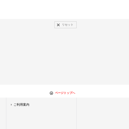
リセット
ページトップへ
ご利用案内