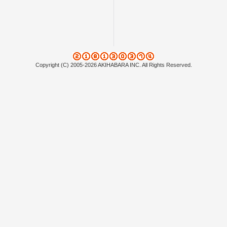
Copyright (C) 2005-2026 AKIHABARA INC. All Rights Reserved.