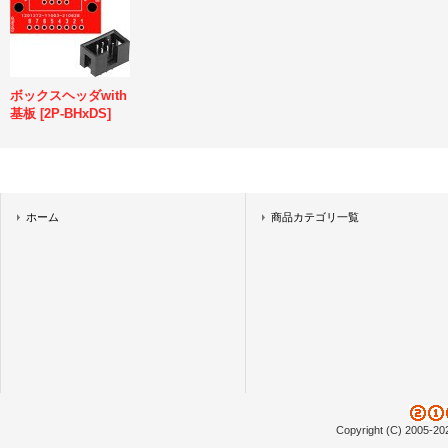
ボックスヘッダwith
基板
[
2P-BHxDS
]
ホーム
商品カテゴリ一覧
Copyright (C) 2005-20