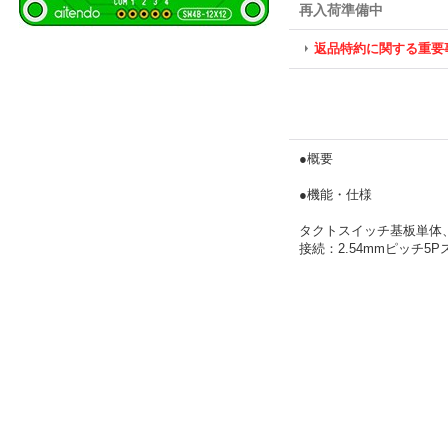
再入荷準備中
返品特約に関する重要
●概要
●機能・仕様
タクトスイッチ基板単体
接続：2.54mmピッチ5P