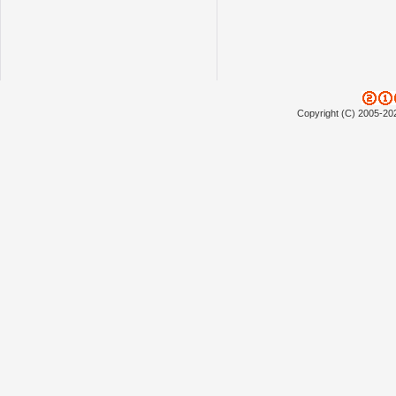
Copyright (C) 2005-20