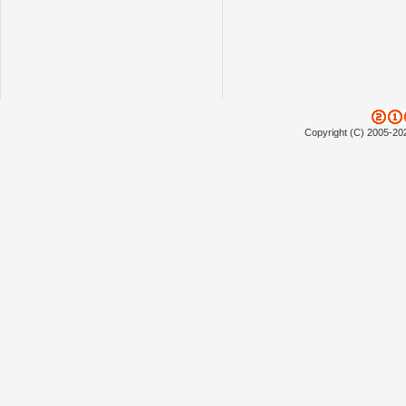
Copyright (C) 2005-20