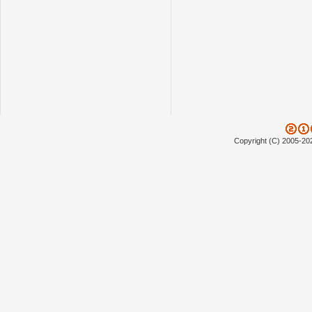
Copyright (C) 2005-20