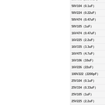
50V104（0.1uF）
50V224（0.22uF）
50V474（0.47uF）
50V105（1uF）
16V474（0.47uF）
16V225（2.2uF）
16V335（3.3uF）
16V475（4.7uF）
16V106（10uF）
16V226（22uF）
100V222（2200pF）
25V104（0.1uF）
25V334（0.33uF）
25V105（1uF）
25V225（2.2uF）