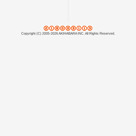
Copyright (C) 2005-2026 AKIHABARA INC. All Rights Reserved.