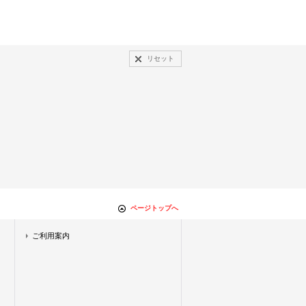
リセット
ページトップへ
ご利用案内