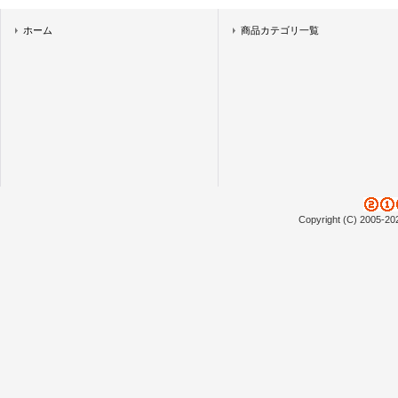
ホーム
商品カテゴリ一覧
Copyright (C) 2005-20