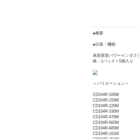
●概要
●仕様・機能
表面実装パワーインダク
格：1パック＝5個入り
＜バリエーション＞
CD104R-100M
CD104R-150M
CD104R-220M
CD104R-330M
CD104R-470M
CD104R-560M
CD104R-680M
CD104R-101M