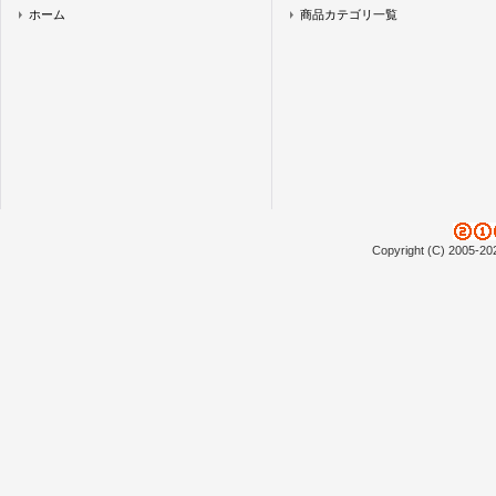
ホーム
商品カテゴリ一覧
Copyright (C) 2005-20