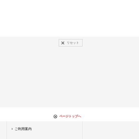
リセット
ページトップへ
ご利用案内