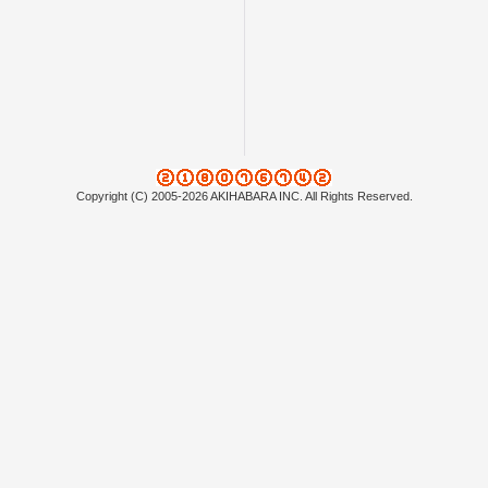
Copyright (C) 2005-2026 AKIHABARA INC. All Rights Reserved.