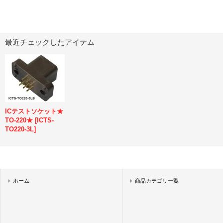
最近チェックしたアイテム
ICテストソケット★
TO-220★
[
ICTS-
TO220-3L
]
ホーム
商品カテゴリ一覧