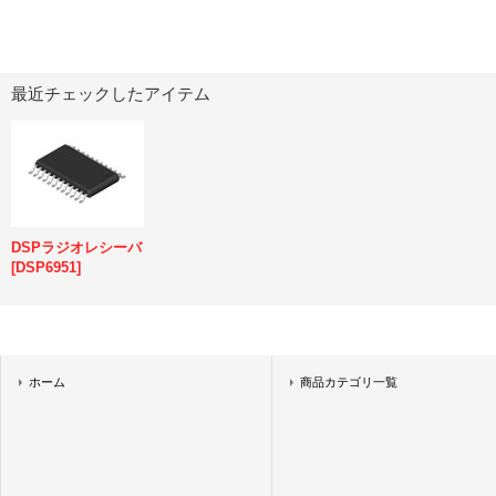
最近チェックしたアイテム
DSPラジオレシーバ
[
DSP6951
]
ホーム
商品カテゴリ一覧