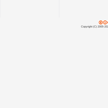
Copyright (C) 2005-20