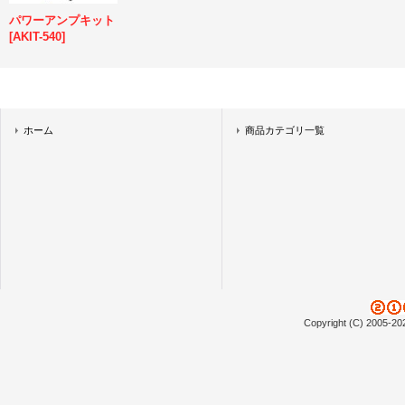
パワーアンプキット
[
AKIT-540
]
ホーム
商品カテゴリ一覧
Copyright (C) 2005-20