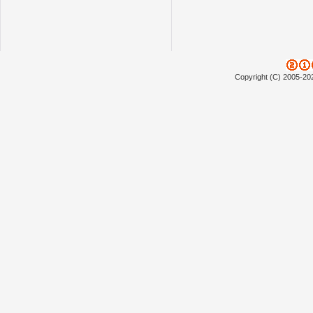
Copyright (C) 2005-20