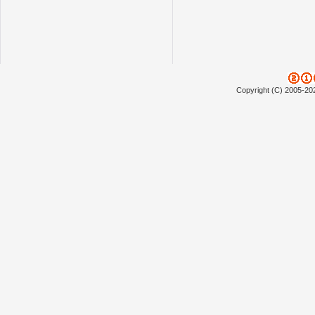
Copyright (C) 2005-20