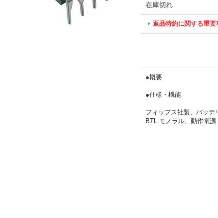
在庫切れ
返品特約に関する重要
●概要
●仕様・機能
フィップス社製、バッテ
BTL モノラル、動作電源：