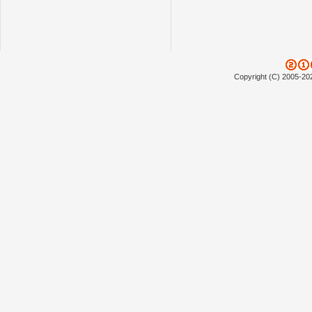
Copyright (C) 2005-20