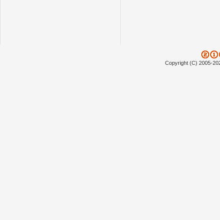
Copyright (C) 2005-20