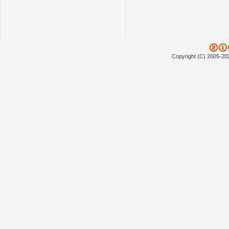
Copyright (C) 2005-20