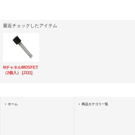
最近チェックしたアイテム
NチャネルMOSFET
（2個入）
[
J111
]
ホーム
商品カテゴリ一覧