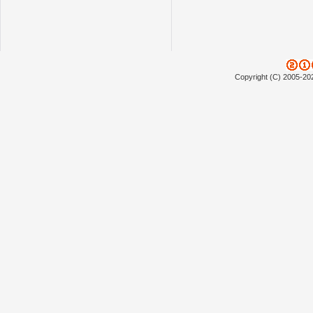
Copyright (C) 2005-20