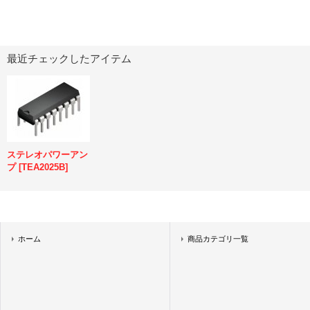
最近チェックしたアイテム
ステレオパワーアン
プ
[
TEA2025B
]
ホーム
商品カテゴリ一覧