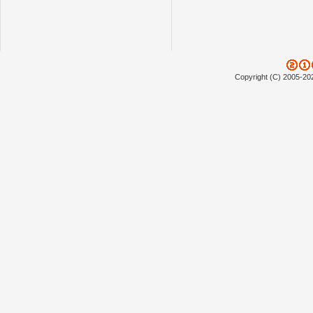
Copyright (C) 2005-20