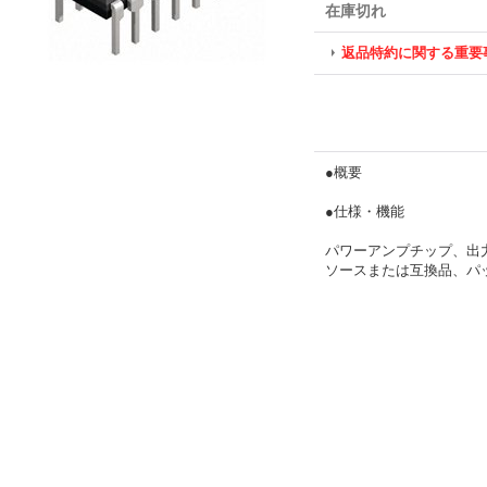
在庫切れ
返品特約に関する重要
●概要
●仕様・機能
パワーアンプチップ、出力：2
ソースまたは互換品、パッ