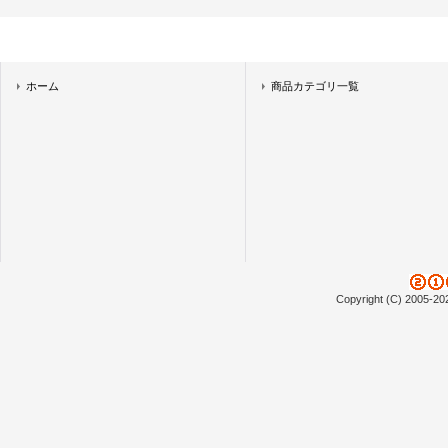
ホーム
商品カテゴリ一覧
Copyright (C) 2005-20