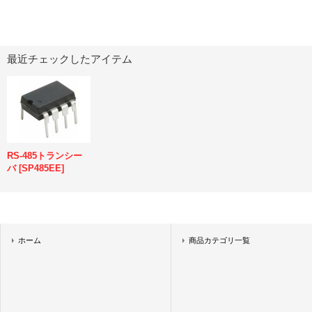
最近チェックしたアイテム
RS-485トランシー
バ
[
SP485EE
]
ホーム
商品カテゴリ一覧