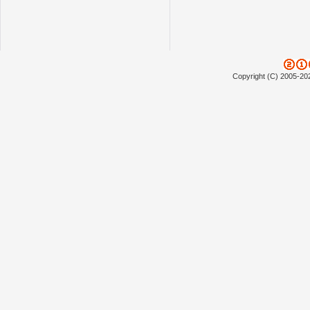
Copyright (C) 2005-20