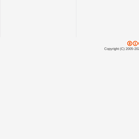
Copyright (C) 2005-20