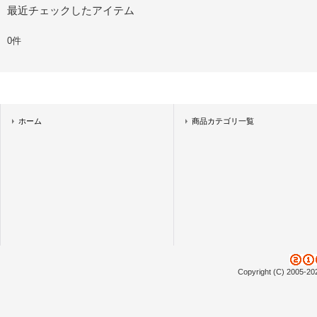
最近チェックしたアイテム
0件
ホーム
商品カテゴリ一覧
Copyright (C) 2005-20