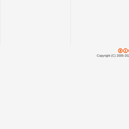
Copyright (C) 2005-20