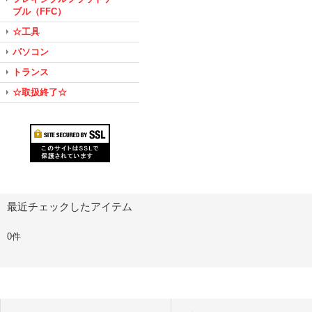
ブル（FFC）
☆工具
パソコン
トランス
☆取扱終了☆
最近チェックしたアイテム
0件