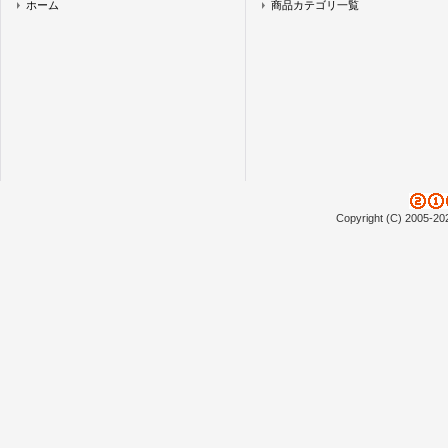
ホーム
商品カテゴリ一覧
Copyright (C) 2005-20