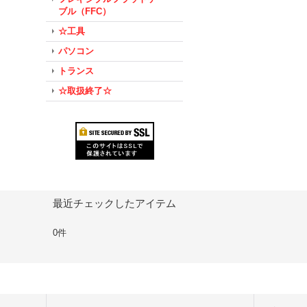
ブル（FFC）
☆工具
パソコン
トランス
☆取扱終了☆
最近チェックしたアイテム
0件