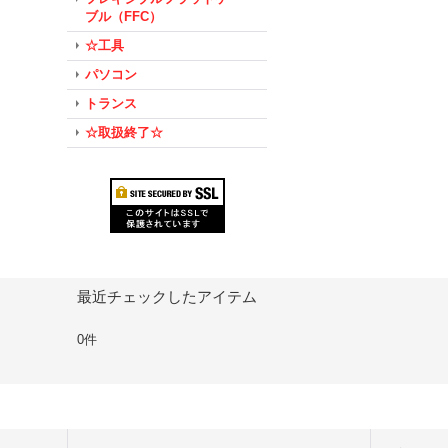
ブル（FFC）
☆工具
パソコン
トランス
☆取扱終了☆
最近チェックしたアイテム
0件