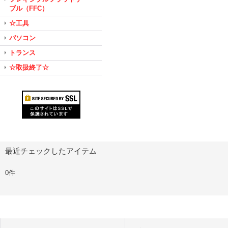
ブル（FFC）
☆工具
パソコン
トランス
☆取扱終了☆
最近チェックしたアイテム
0件