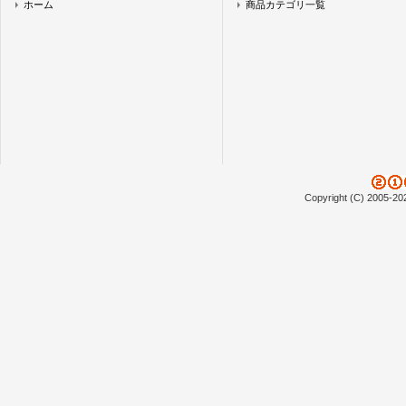
ホーム
商品カテゴリ一覧
Copyright (C) 2005-20