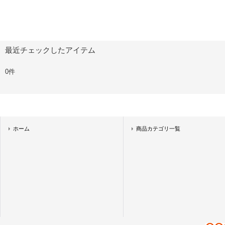
最近チェックしたアイテム
0件
ホーム
商品カテゴリ一覧