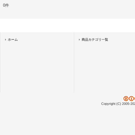
0件
ホーム
商品カテゴリ一覧
Copyright (C) 2005-20