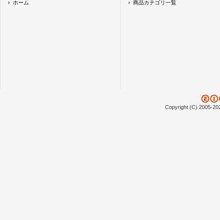
ホーム
商品カテゴリ一覧
Copyright (C) 2005-20