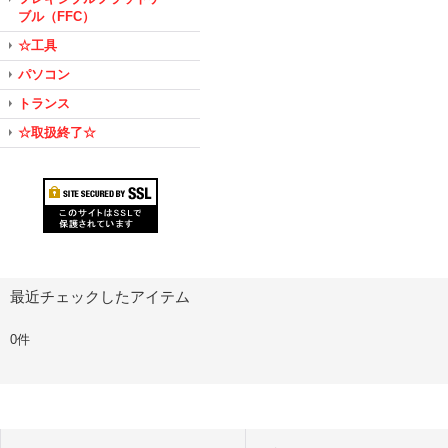
ブル（FFC）
☆工具
パソコン
トランス
☆取扱終了☆
最近チェックしたアイテム
0件