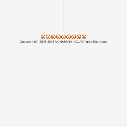
Copyright (C) 2005-2026 AKIHABARA INC. All Rights Reserved.